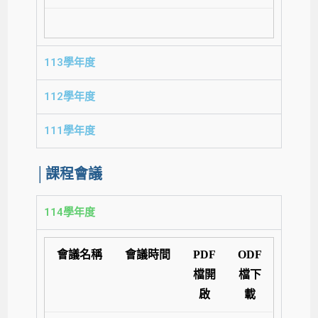
113學年度
112學年度
111學年度
│課程會議
114學年度
會議名稱
會議時間
PDF
ODF
檔開
檔下
啟
載