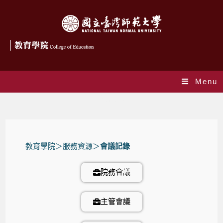
Menu
會議紀錄
教育學院
＞服務資源＞
會議記錄
院務會議
主管會議