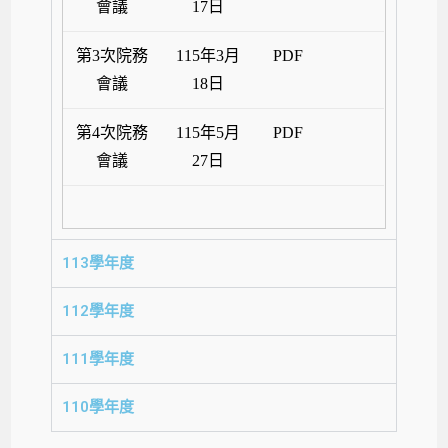
會議
17日
第3次院務
115年3月
PDF
會議
18日
第4次院務
115年5月
PDF
會議
27日
113學年度
112學年度
111學年度
110學年度