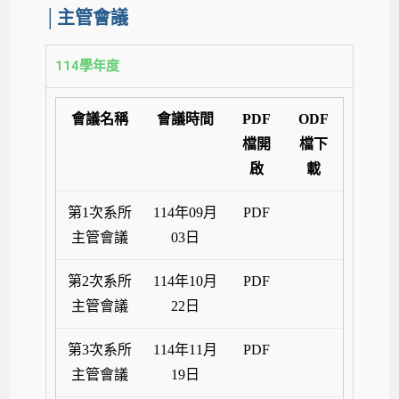
│主管會議
114學年度
會議名稱
會議時間
PDF
ODF
檔開
檔下
啟
載
第1次系所
114年09月
PDF
主管會議
03日
第2次系所
114年10月
PDF
主管會議
22日
第3次系所
114年11月
PDF
主管會議
19日