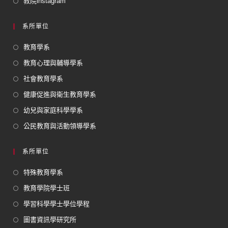
教院instagram
系所單位
教育學系
教育心理與輔導學系
社會教育學系
健康促進與衛生教育學系
幼兒與家庭科學學系
公民教育與活動領導學系
系所單位
特殊教育學系
教育學院學士班
學習科學學士學位學程
圖書資訊學研究所