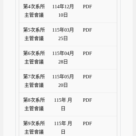
第4次系所
114年12月
PDF
主管會議
10日
第5次系所
115年03月
PDF
主管會議
25日
第6次系所
115年04月
PDF
主管會議
28日
第7次系所
115年05月
PDF
主管會議
20日
第8次系所
115年 月
PDF
主管會議
日
第9次系所
115年 月
PDF
主管會議
日