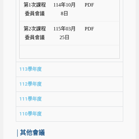
第1次課程
114年10月
PDF
委員會議
8日
第2次課程
115年03月
PDF
委員會議
25日
113學年度
112學年度
111學年度
110學年度
│其他會議