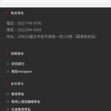
教育學院
電話：(02)7749-3700
傳真：(02)2394-9243
地址：106010臺北市和平東路一段129號（圖書館校區）
相關連結
研究期刊
教院instagram
系所單位
教育學系
教育心理與輔導學系
社會教育學系