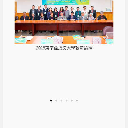
2019東南亞頂尖大學教育論壇