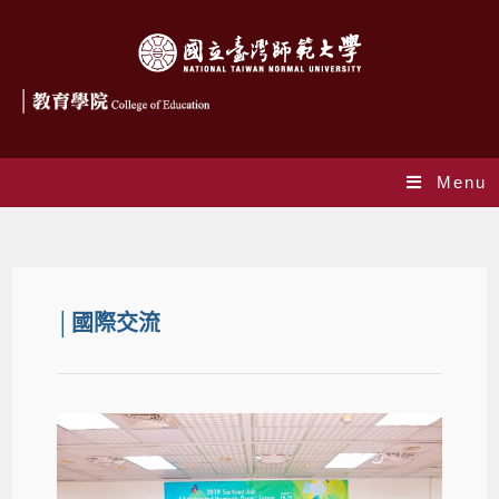
Menu
國際交流
│國際交流