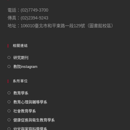
電話：(02)7749-3700
傳真：(02)2394-9243
地址：106010臺北市和平東路一段129號（圖書館校區）
相關連結
研究期刊
教院instagram
系所單位
教育學系
教育心理與輔導學系
社會教育學系
健康促進與衛生教育學系
幼兒與家庭科學學系