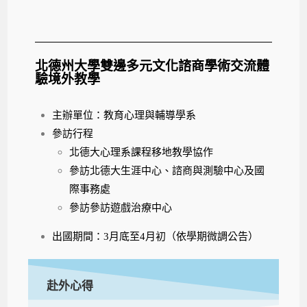
北德州大學雙邊多元文化諮商學術交流體
驗境外教學
主辦單位：教育心理與輔導學系
參訪行程
北德大心理系課程移地教學協作
參訪北德大生涯中心、諮商與測驗中心及國
際事務處
參訪參訪遊戲治療中心
出國期間：3月底至4月初（依學期微調公告）
赴外心得