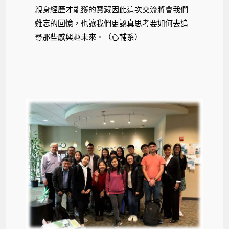
親身經歷才能獲的寶藏因此這次交流將會我們
難忘的回憶，也讓我們更認真思考要如何去追
尋那些感興趣未來。（心輔系）