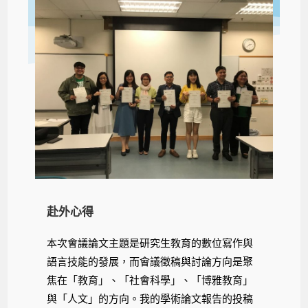
赴外心得
本次會議論文主題是研究生教育的數位寫作與
語言技能的發展，而會議徵稿與討論方向是聚
焦在「教育」、「社會科學」、「博雅教育」
與「人文」的方向。我的學術論文報告的投稿