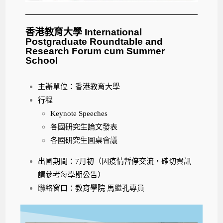
香港教育大學 International
Postgraduate Roundtable and
Research Forum cum Summer
School
主辦單位：香港教育大學
行程
Keynote Speeches
各國研究生論文發表
各國研究生圓桌會議
出國期間：7月初（因疫情暫停交流，確切資訊
請參考每學期公告）
聯絡窗口：教育學院 馬繼孔專員