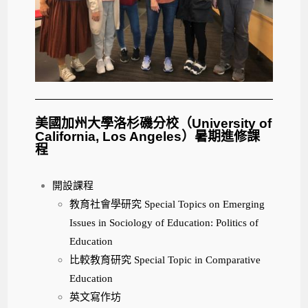
美國加州大學洛杉磯分校（University of
California, Los Angeles）暑期進修課
程
開設課程
教育社會學研究 Special Topics on Emerging
Issues in Sociology of Education: Politics of
Education
比較教育研究 Special Topic in Comparative
Education
英文寫作坊