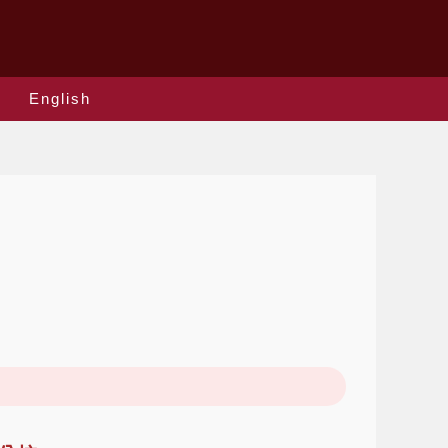
English