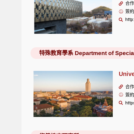
合作單
簽約
http
特殊教育學系 Department of Special 
Univ
合作單
簽約
http