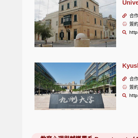
Univ
合作單
簽約
http
Kyus
合作單
簽約
http