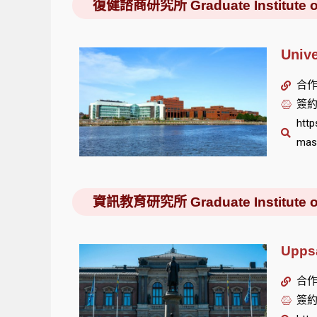
復健諮商研究所 Graduate Institute of R
Univ
合作單
簽約
http
mas
資訊教育研究所 Graduate Institute of I
Upps
合作單
簽約