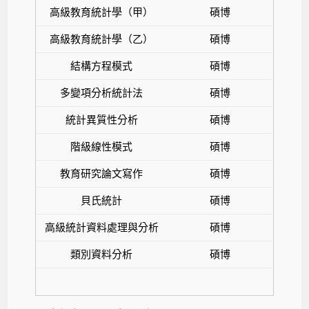
高級教育統計學（甲）
碩博
高級教育統計學（乙）
碩博
結構方程模式
碩博
多變項分析統計法
碩博
統計異質性分析
碩博
階級線性模式
碩博
教育研究論文寫作
碩博
貝氏統計
碩博
高級統計資料處理與分析
碩博
類別資料分析
碩博