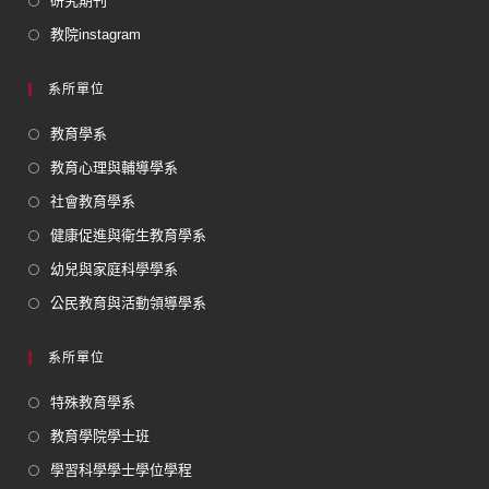
研究期刊
教院instagram
系所單位
教育學系
教育心理與輔導學系
社會教育學系
健康促進與衛生教育學系
幼兒與家庭科學學系
公民教育與活動領導學系
系所單位
特殊教育學系
教育學院學士班
學習科學學士學位學程