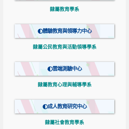
隸屬教育學系
體驗教育與領導力中心
隸屬公民教育與活動領導學系
雲端測驗中心
隸屬教育心理與輔導學系
成人教育研究中心
隸屬社會教育學系