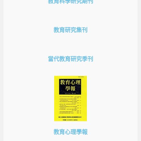
教育科學研究期刊
教育研究集刊
當代教育研究季刊
教育心理學報