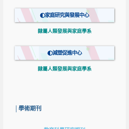
家庭研究與發展中心
隸屬人類發展與家庭學系
減塑促進中心
隸屬人類發展與家庭學系
│學術期刊