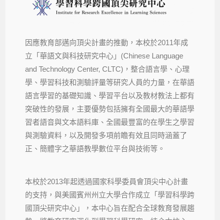
因應教育部邁向頂尖計畫的推動，本校於2011年成
立「華語文與科技研究中心」(Chinese Language
and Technology Center, CLTC)，整合語言學、心理
學、學習科技和測驗評量等研究人員的力量，在華語
語言學習的基礎知識、學習平台以及教材教法上都有
突破性的發展，主要優勢包括擁有全國最大的華語學
習者語音與文本語料庫、全國最豐富的在學生之學習
與測驗資料，以及開發多項前瞻有效且同時涵蓋了
正、簡體字之華語教學數位平台與技術等。
本校於2013年起透過國家科學委員會頂尖中心計畫
的支持，與美國賓州州立大學合作成立「學習科學跨
國頂尖研究中心」，本中心旨在配合全球教育發展趨