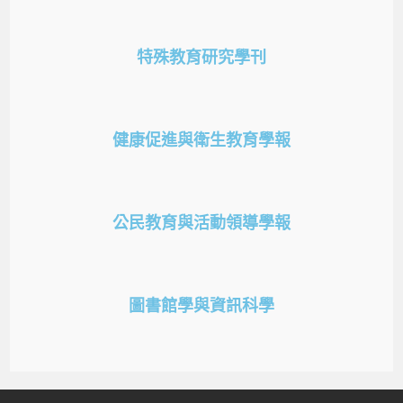
特殊教育研究學刊
健康促進與衛生教育學報
公民教育與活動領導學報
圖書館學與資訊科學