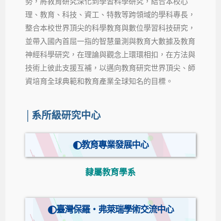
勢，將教育研究深化到學習科學研究，結合本校心
理、教育、科技、資工、特教等跨領域的學科專長，
整合本校世界頂尖的科學教育與數位學習科技研究，
並帶入國內首屈一指的智慧量測與教育大數據及教育
神經科學研究，在理論與觀念上環環相扣，在方法與
技術上彼此支援互補，以邁向教育研究世界頂尖、師
資培育全球典範和教育產業全球知名的目標。
│系所級研究中心
教育專業發展中心
隸屬教育學系
臺灣保羅‧弗萊瑞學術交流中心