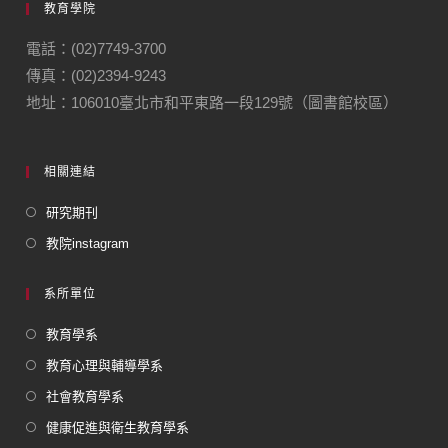
教育學院
電話：(02)7749-3700
傳真：(02)2394-9243
地址：106010臺北市和平東路一段129號（圖書館校區）
相關連結
研究期刊
教院instagram
系所單位
教育學系
教育心理與輔導學系
社會教育學系
健康促進與衛生教育學系