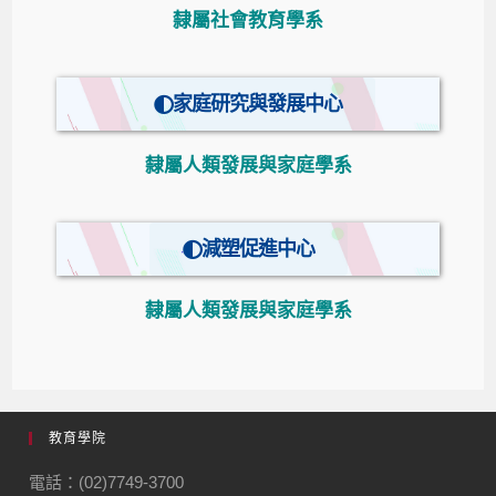
隸屬社會教育學系
家庭研究與發展中心
隸屬人類發展與家庭學系
減塑促進中心
隸屬人類發展與家庭學系
教育學院
電話：(02)7749-3700