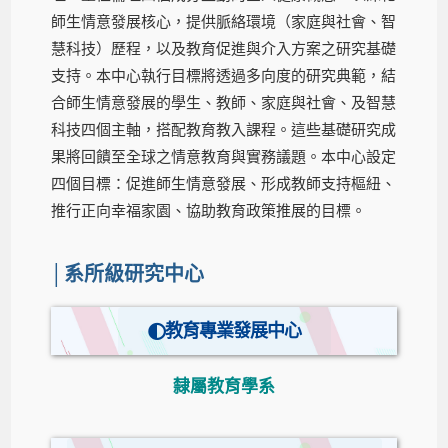
師生情意發展核心，提供脈絡環境（家庭與社會、智
慧科技）歷程，以及教育促進與介入方案之研究基礎
支持。本中心執行目標將透過多向度的研究典範，結
合師生情意發展的學生、教師、家庭與社會、及智慧
科技四個主軸，搭配教育教入課程。這些基礎研究成
果將回饋至全球之情意教育與實務議題。本中心設定
四個目標：促進師生情意發展、形成教師支持樞紐、
推行正向幸福家園、協助教育政策推展的目標。
│系所級研究中心
教育專業發展中心
隸屬教育學系