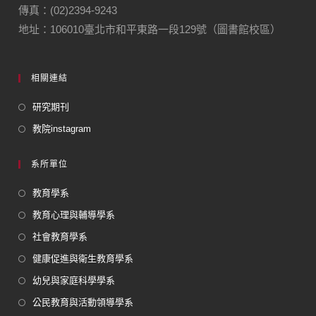
傳真：(02)2394-9243
地址：106010臺北市和平東路一段129號（圖書館校區）
相關連結
研究期刊
教院instagram
系所單位
教育學系
教育心理與輔導學系
社會教育學系
健康促進與衛生教育學系
幼兒與家庭科學學系
公民教育與活動領導學系