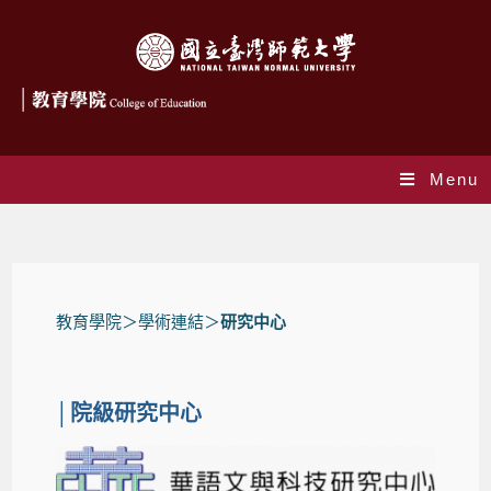
Menu
研究中心
教育學院
＞學術連結＞
研究中心
│院級研究中心