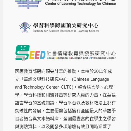
因應教育部邁向頂尖計畫的推動，本校於2011年成
立「華語文與科技研究中心」(Chinese Language
and Technology Center, CLTC)，整合語言學、心理
學、學習科技和測驗評量等研究人員的力量，在華語
語言學習的基礎知識、學習平台以及教材教法上都有
突破性的發展，主要優勢包括擁有全國最大的華語學
習者語音與文本語料庫、全國最豐富的在學生之學習
與測驗資料，以及開發多項前瞻有效且同時涵蓋了