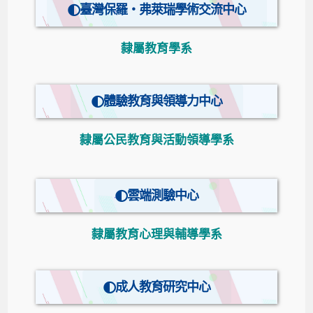
臺灣保羅‧弗萊瑞學術交流中心
隸屬教育學系
體驗教育與領導力中心
隸屬公民教育與活動領導學系
雲端測驗中心
隸屬教育心理與輔導學系
成人教育研究中心