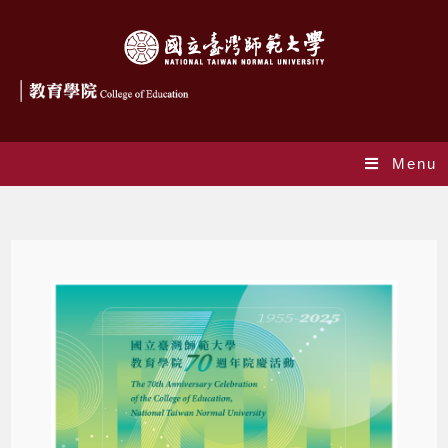
Menu
教院70