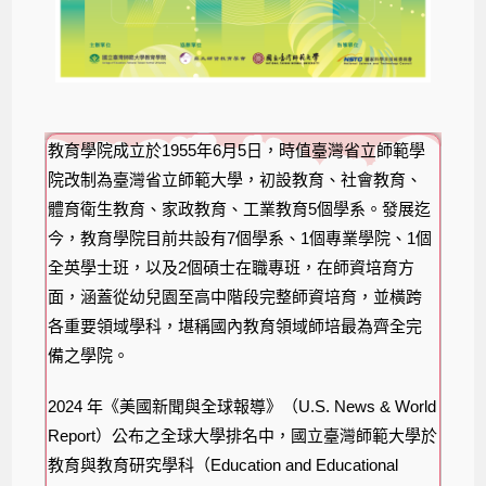
教育學院成立於1955年6月5日，時值臺灣省立師範學
院改制為臺灣省立師範大學，初設教育、社會教育、
體育衛生教育、家政教育、工業教育5個學系。發展迄
今，教育學院目前共設有7個學系、1個專業學院、1個
全英學士班，以及2個碩士在職專班，在師資培育方
面，涵蓋從幼兒園至高中階段完整師資培育，並橫跨
各重要領域學科，堪稱國內教育領域師培最為齊全完
備之學院。
2024 年《美國新聞與全球報導》（U.S. News & World
Report）公布之全球大學排名中，國立臺灣師範大學於
教育與教育研究學科（Education and Educational