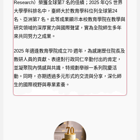
Research）榮獲全球第7 名的佳績；2025 年QS 世界
大學學科排名中，臺師大於教育學科位列全球第24
名、亞洲第7 名。此等成果顯示本校教育學院在教學與
研究領域的深厚實力與國際聲望，實為全院師生多年
來共同努力之成果。
2025 年適逢教育學院成立70 週年，為感謝歷任院長及
教研人員的貢獻、表達對行政同仁辛勤付出的肯定，
並凝聚院內情感與共識，特規劃舉辦一系列院慶活
動。同時，亦期透過多元形式的交流與分享，深化師
生的國際視野與專業素養。