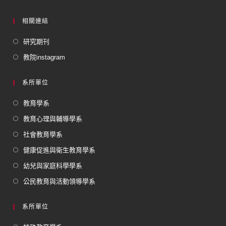
相關連結
研究期刊
教院instagram
系所單位
教育學系
教育心理與輔導學系
社會教育學系
健康促進與衛生教育學系
幼兒與家庭科學學系
公民教育與活動領導學系
系所單位