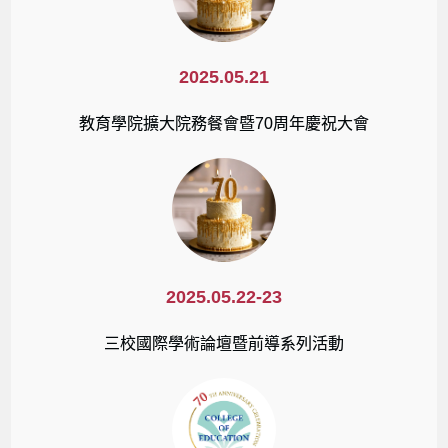
2025.05.21
教育學院擴大院務餐會暨70周年慶祝大會
2025.05.22-23
三校國際學術論壇暨前導系列活動