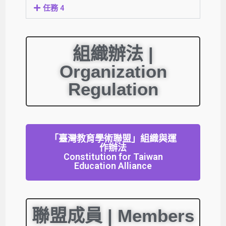
任務 4
組織辦法 |
Organization
Regulation
「臺灣教育學術聯盟」組織與運
作辦法
Constitution for Taiwan
Education Alliance
聯盟成員 | Members