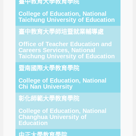
臺中教育大學教育學院
College of Education, National
Taichung University of Education
臺中教育大學師培暨就業輔導處
Office of Teacher Education and
Careers Services, National
Taichung University of Education
暨南國際大學教育學院
College of Education, National
Chi Nan University
彰化師範大學教育學院
College of Education, National
Changhua University of
Education
中正大學教育學院