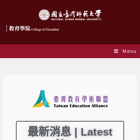
Menu
臺灣教育學術聯盟 | Taiwan Education Alliance
最新消息 | Latest