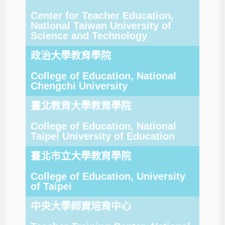
Center for Teacher Education,
National Taiwan University of
Science and Technology
政治大學教育學院
College of Education, National
Chengchi University
臺北教育大學教育學院
College of Education, National
Taipei University of Education
臺北市立大學教育學院
College of Education, University
of Taipei
中央大學師資培育中心