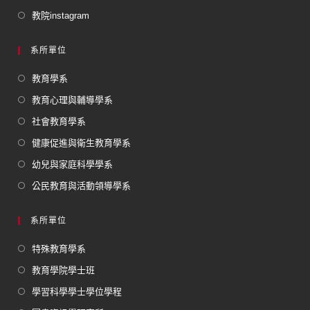
教院instagram
系所單位
教育學系
教育心理與輔導學系
社會教育學系
健康促進與衛生教育學系
幼兒與家庭科學學系
公民教育與活動領導學系
系所單位
特殊教育學系
教育學院學士班
學習科學學士學位學程