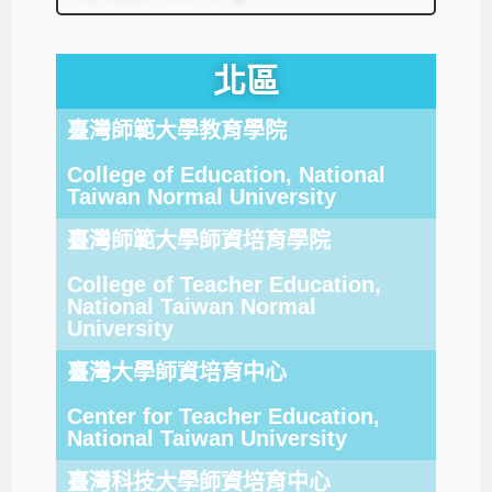
北區
臺灣師範大學教育學院
College of Education, National
Taiwan Normal University
臺灣師範大學師資培育學院
College of Teacher Education,
National Taiwan Normal
University
臺灣大學師資培育中心
Center for Teacher Education,
National Taiwan University
臺灣科技大學師資培育中心