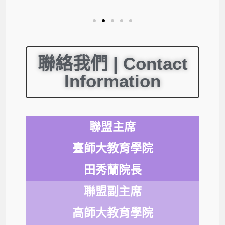
聯絡我們 | Contact
Information
聯盟主席
臺師大教育學院
田秀蘭院長
聯盟副主席
高師大教育學院