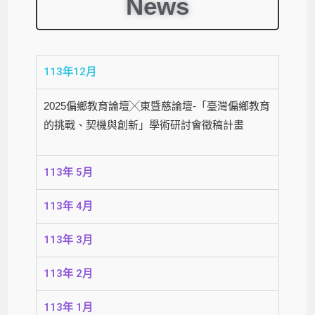
News
113年12月
2025偏鄉教育論壇╳東暨慈論壇-「臺灣偏鄉教育
的挑戰、契機與創新」學術研討會徵稿計畫
113年 5月
113年 4月
113年 3月
113年 2月
113年 1月