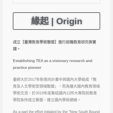
緣起 | Origin
成立【臺灣教育學術聯盟】進行前瞻教育研究與實
踐。
Establishing TEA as a visionary research and
practice pioneer
臺師大於2017年新南向計畫中與國內大學組成『教
育及人文學術型領域聯盟』，而為擴大國內教育領域
學術交流，於2019年底集結國內12所大專院校教育
學院系所成立聯盟，建立國內學術網絡。
As a part the effort initiated by the “New South Bound