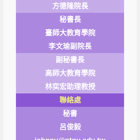
方德隆院長
秘書長
臺師大教育學院
李文瑜副院長
副秘書長
高師大教育學院
林奕宏助理教授
聯絡處
秘書
呂俊毅