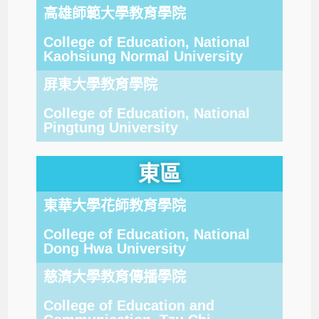
高雄師範大學教育學院
College of Education, National
Kaohsiung Normal University
屏東大學教育學院
College of Education, National
Pingtung University
東區
東華大學花師教育學院
College of Education, National
Dong Hwa University
慈濟大學教育傳播學院
College of Education and