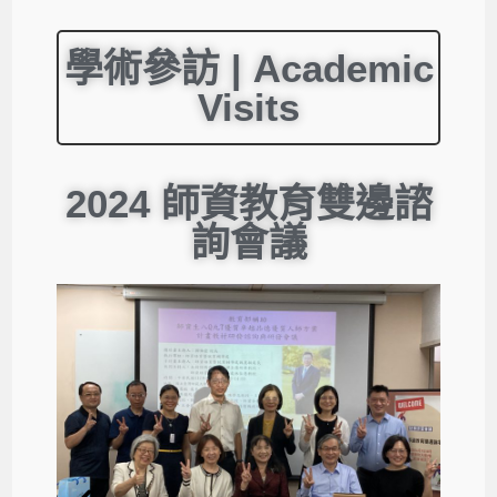
學術參訪 | Academic
Visits
2024 師資教育雙邊諮
詢會議