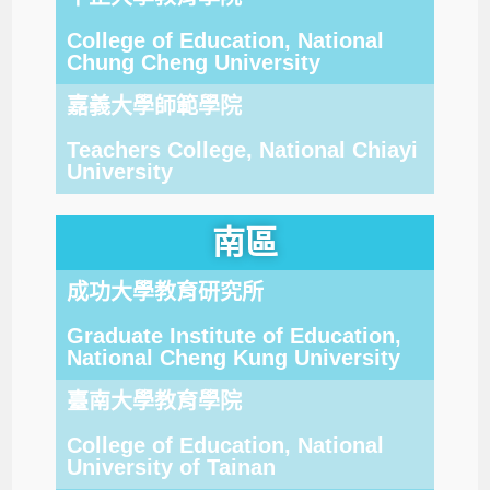
College of Education, National
Chung Cheng University
嘉義大學師範學院
Teachers College, National Chiayi
University
南區
成功大學教育研究所
Graduate Institute of Education,
National Cheng Kung University
臺南大學教育學院
College of Education, National
University of Tainan