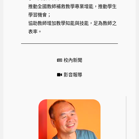
推動全國教師補救教學專業增能，推動學生
學習機會；
協助教師增加教學知能與技能，足為教師之
表率。
校內新聞
影音報導