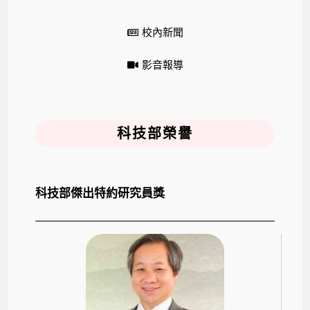
校內新聞
影音報導
科技部榮譽
科技部傑出特約研究員獎