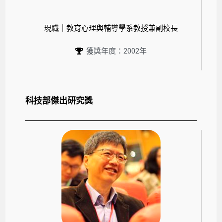
現職｜教育心理與輔導學系教授兼副校長
獲獎年度：2002年
科技部傑出研究獎