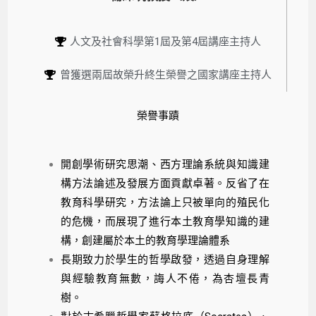
人文及社會科學第1屆及第4屆講座主持人
曾獲選兩屆故榮升終生榮譽之國家講座主持人
榮譽事蹟
開創學術研究思潮、西方理論系統與知識建
構方法論述及發展方面貢獻卓著。反省了在
教育科學研究，方法論上只被單向的殖民化
的危機，而展現了進行本土教育學知識的建
構，創建屬於本土的教育學理論體系
長期致力於學生的哲學啟發，透過自身理解
與經驗教育無數，誨人不倦，為杏壇長青
樹。