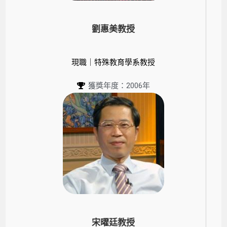
劉惠美教授
現職｜特殊教育學系教授
獲獎年度：2006年
宋曜廷教授