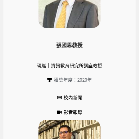
張國恩教授
現職｜資訊教育研究所講座教授
獲獎年度：2020年
校內新聞
影音報導