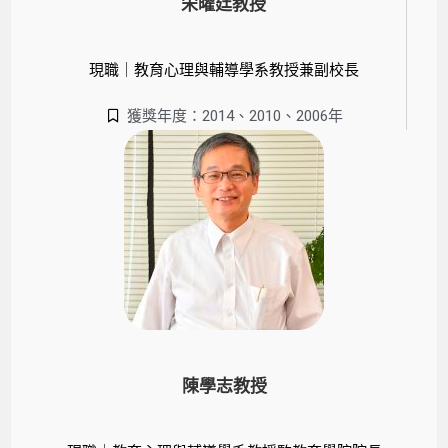
宋曜廷教授
現職｜教育心理與輔導學系教授兼副校長
獲獎年度：2014、2010、2006年
陳學志教授