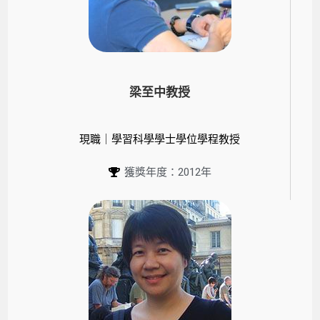
梁至中教授
現職｜學習科學學士學位學程教授
獲獎年度：2012年