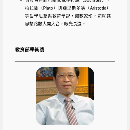
對於古希臘哲學家蘇格拉底（Socrates）、
柏拉圖（Plato）與亞里斯多德（Aristotle）
等哲學思想與教育學說，如數家珍，造就其
思想路數大開大合，眼光長遠。
教育部學術獎