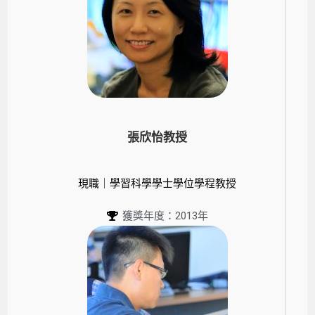
張欣怡教授
現職｜學習科學學士學位學程教授
獲獎年度：2013年