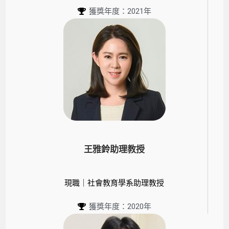
獲獎年度：2021年
王雅鈴助理教授
現職｜社會教育學系助理教授
獲獎年度：2020年