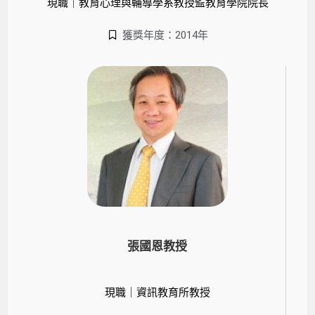
現職｜教育心理與輔導學系教授監教育學院院長
獲獎年度：2014年
張國恩教授
現職｜資訊教育所教授