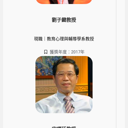
劉子鍵教授
現職｜教育心理與輔導學系教授
獲獎年度：2017年