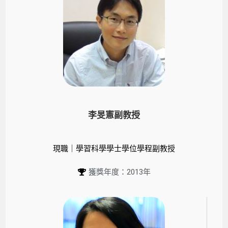
李旻憲副教授
現職｜學習科學學士學位學程副教授
獲獎年度：2013年