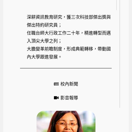
深耕資訊教育研究，獲三次科技部傑出獎與
傑出特約研究員；
任職台師大行政工作二十年，精進轉型而邁
入頂尖大學之列；
大膽變革前瞻制度，形成典範轉移，帶動國
內大學跟進發展。
校內新聞
影音報導