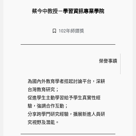
蔡今中教授－
學習資訊專業學院
102年師鐸獎
榮譽事蹟
為國內外教育學者搭起討論平台，深耕
台灣教育研究；
促進學生主動學習給予學生真實性經
驗，強調合作互動；
分享跨學門研究經驗，擴展新進人員研
究視野及潛能。