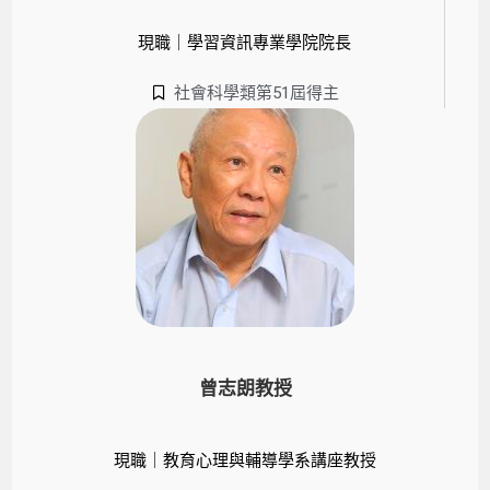
現職｜學習資訊專業學院院長
社會科學類第51屆得主
曾志朗教授
現職｜教育心理與輔導學系講座教授