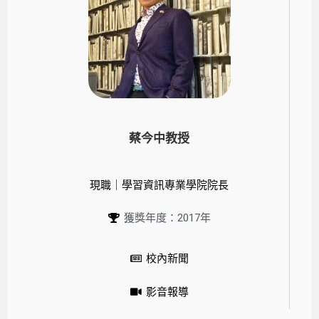
蔡今中教授
現職｜學習資訊專業學院院長
獲獎年度：2017年
校內新聞
影音報導