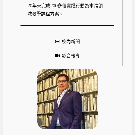
20年來完成200多個實踐行動為本跨領
域教學課程方案。
校內新聞
影音報導