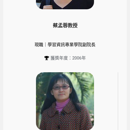
蔡孟蓉教授
現職｜學習資訊專業學院副院長
獲獎年度：2006年