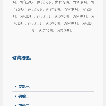
明。內容說明。內容說明。內容說明。內容說明。內
容說明。內容說明。內容說明。內容說明。內容說
明。內容說明。內容說明。內容說明。內容說明。內
容說明。內容說明。內容說明。內容說明。內容說
明。內容說明。內容說明。
修業要點
要點一、
要點二、
要點三、