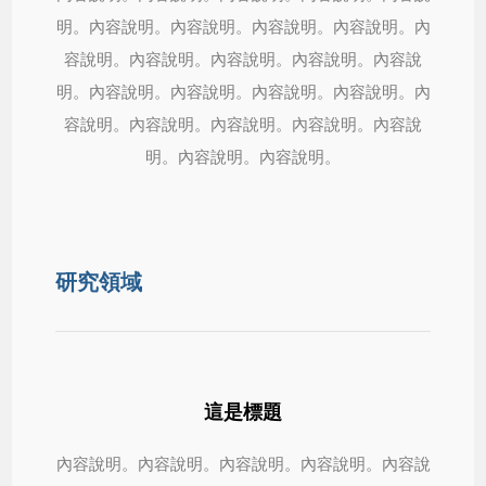
明。內容說明。內容說明。內容說明。內容說明。內
容說明。內容說明。內容說明。內容說明。內容說
明。內容說明。內容說明。內容說明。內容說明。內
容說明。內容說明。內容說明。內容說明。內容說
明。內容說明。內容說明。
研究領域
這是標題
內容說明。內容說明。內容說明。內容說明。內容說