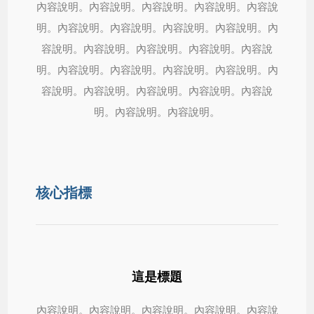
內容說明。內容說明。內容說明。內容說明。內容說
明。內容說明。內容說明。內容說明。內容說明。內
容說明。內容說明。內容說明。內容說明。內容說
明。內容說明。內容說明。內容說明。內容說明。內
容說明。內容說明。內容說明。內容說明。內容說
明。內容說明。內容說明。
核心指標
這是標題
內容說明。內容說明。內容說明。內容說明。內容說