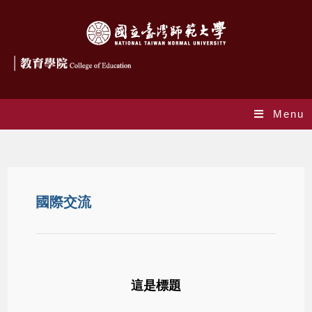
Menu
Internationalization
國際交流
這是標題