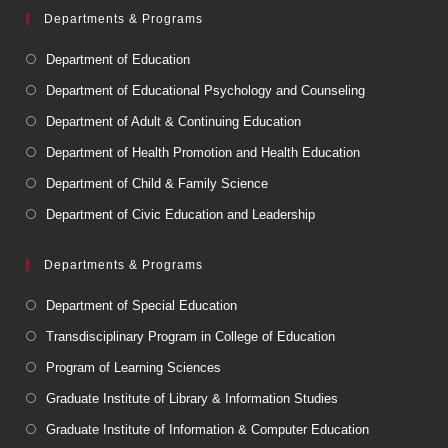
Departments & Programs
Department of Education
Department of Educational Psychology and Counseling
Department of Adult & Continuing Education
Department of Health Promotion and Health Education
Department of Child & Family Science
Department of Civic Education and Leadership
Departments & Programs
Department of Special Education
Transdisciplinary Program in College of Education
Program of Learning Sciences
Graduate Institute of Library & Information Studies
Graduate Institute of Information & Computer Education